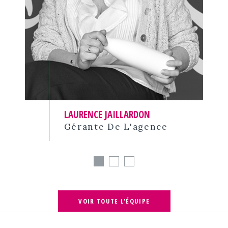
LAURENCE JAILLARDON
Gérante De L'agence
VOIR TOUTE L'ÉQUIPE