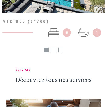
MIRIBEL (01700)
6
1
SERVICES
Découvrez tous nos services