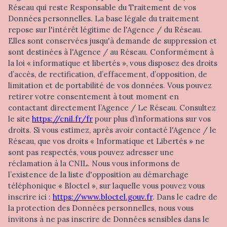
Réseau qui reste Responsable du Traitement de vos
Données personnelles. La base légale du traitement
repose sur l'intérêt légitime de l'Agence / du Réseau.
Elles sont conservées jusqu'à demande de suppression et
sont destinées à l'Agence / au Réseau. Conformément à
la loi « informatique et libertés », vous disposez des droits
d’accès, de rectification, d’effacement, d’opposition, de
limitation et de portabilité de vos données. Vous pouvez
retirer votre consentement à tout moment en
contactant directement l’Agence / Le Réseau. Consultez
le site
https://cnil.fr/fr
pour plus d’informations sur vos
droits. Si vous estimez, après avoir contacté l'Agence / le
Réseau, que vos droits « Informatique et Libertés » ne
sont pas respectés, vous pouvez adresser une
réclamation à la CNIL. Nous vous informons de
l’existence de la liste d'opposition au démarchage
téléphonique « Bloctel », sur laquelle vous pouvez vous
inscrire ici :
https://www.bloctel.gouv.fr
. Dans le cadre de
la protection des Données personnelles, nous vous
invitons à ne pas inscrire de Données sensibles dans le