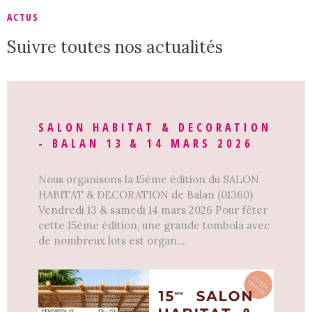
ACTUS
Suivre toutes nos actualités
SALON HABITAT & DECORATION
- BALAN 13 & 14 MARS 2026
Nous organisons la 15ème édition du SALON
HABITAT & DECORATION de Balan (01360)
Vendredi 13 & samedi 14 mars 2026 Pour fêter
cette 15ème édition, une grande tombola avec
de nombreux lots est organ...