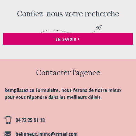
Confiez-nous votre recherche
EN SAVOIR +
Contacter
l'agence
Remplissez ce formulaire, nous ferons de notre mieux
pour vous répondre dans les meilleurs délais.
04 72 25 91 18
beligneux.immo@gmail.com