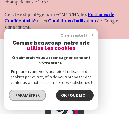
champ de saisie libre.
Ce site est protégé par reCAPTCHA, les
Politiques de
Confidentialité
et es
Conditions d'utilisation
de Google
s'appliquent.
On en reste là
Comme beaucoup, notre site
utilise les cookies
SE CONNECTER
On aimerait vous accompagner pendant
votre visite.
ESPACE PROPRIÉTAIRE
En poursuivant, vous acceptez l'utilisation des
cookies par ce site, afin de vous proposer des
contenus adaptés et réaliser des statistiques !
PARAMÉTRER
OK POUR MOI !