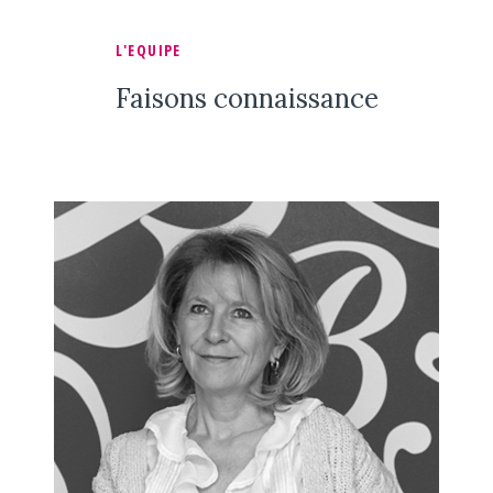
L'EQUIPE
Faisons connaissance