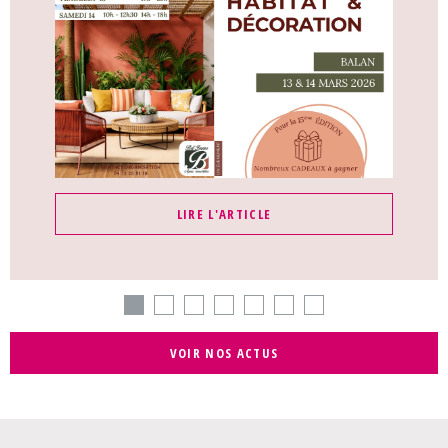
LIRE L'ARTICLE
VOIR NOS ACTUS