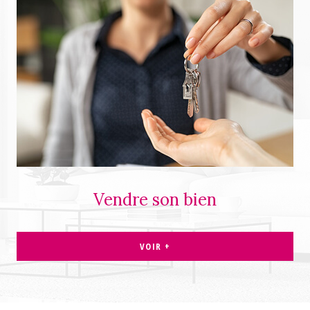
Vendre son bien
VOIR +