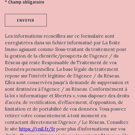
* Champ obligatoire
ENVOYER
Les informations recueillies sur ce formulaire sont
enregistrées dans un fichier informatisé par La Boite
Immo agissant comme Sous-traitant du traitement pour
la gestion de la clientèle/prospects de l'Agence / du
Réseau qui reste Responsable du Traitement de vos
Données personnelles. La base légale du traitement
repose sur l'intérêt légitime de l'Agence / du Réseau.
Elles sont conservées jusqu'à demande de suppression et
sont destinées à l'Agence / au Réseau. Conformément à
la loi « informatique et libertés », vous disposez des droits
d’accès, de rectification, d’effacement, d’opposition, de
limitation et de portabilité de vos données. Vous pouvez
retirer votre consentement à tout moment en
contactant directement l’Agence / Le Réseau. Consultez
le site
https://cnil.fr/fr
pour plus d’informations sur vos