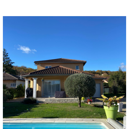
ACTUALIT
CONTACT
VOIR LE BIEN