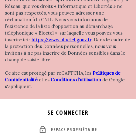
Réseau, que vos droits « Informatique et Libertés » ne
sont pas respectés, vous pouvez adresser une
réclamation à la CNIL. Nous vous informons de
l’existence de la liste d'opposition au démarchage
téléphonique « Bloctel », sur laquelle vous pouvez vous
inscrire ici :
https://www.bloctel.gouv.fr
. Dans le cadre de
la protection des Données personnelles, nous vous
invitons à ne pas inscrire de Données sensibles dans le
champ de saisie libre.
Ce site est protégé par reCAPTCHA, les
Politiques de
Confidentialité
et es
Conditions d'utilisation
de Google
s'appliquent.
SE CONNECTER
ESPACE PROPRIÉTAIRE