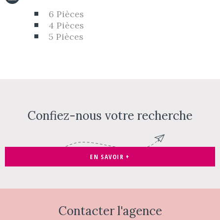
6 Pièces
4 Pièces
5 Pièces
Confiez-nous votre recherche
EN SAVOIR +
Contacter
l'agence