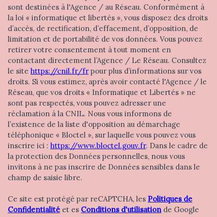
sont destinées à l'Agence / au Réseau. Conformément à
la loi « informatique et libertés », vous disposez des droits
d’accès, de rectification, d’effacement, d’opposition, de
limitation et de portabilité de vos données. Vous pouvez
retirer votre consentement à tout moment en
contactant directement l’Agence / Le Réseau. Consultez
le site
https://cnil.fr/fr
pour plus d’informations sur vos
droits. Si vous estimez, après avoir contacté l'Agence / le
Réseau, que vos droits « Informatique et Libertés » ne
sont pas respectés, vous pouvez adresser une
réclamation à la CNIL. Nous vous informons de
l’existence de la liste d'opposition au démarchage
téléphonique « Bloctel », sur laquelle vous pouvez vous
inscrire ici :
https://www.bloctel.gouv.fr
. Dans le cadre de
la protection des Données personnelles, nous vous
invitons à ne pas inscrire de Données sensibles dans le
champ de saisie libre.
Ce site est protégé par reCAPTCHA, les
Politiques de
Confidentialité
et es
Conditions d'utilisation
de Google