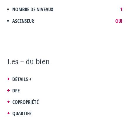
NOMBRE DE NIVEAUX
1
ASCENSEUR
OUI
Les + du bien
DÉTAILS +
DPE
COPROPRIÉTÉ
QUARTIER