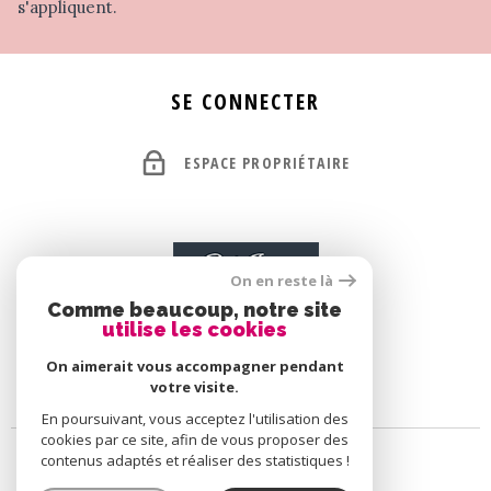
s'appliquent.
SE CONNECTER
ESPACE PROPRIÉTAIRE
On en reste là
Comme beaucoup, notre site
utilise les cookies
On aimerait vous accompagner pendant
votre visite.
En poursuivant, vous acceptez l'utilisation des
cookies par ce site, afin de vous proposer des
contenus adaptés et réaliser des statistiques !