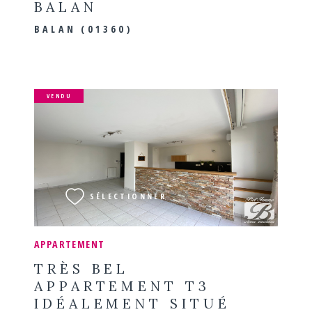
BALAN
BALAN (01360)
VENDU
VOIR LE BIEN
SÉLECTIONNER
APPARTEMENT
TRÈS BEL
APPARTEMENT T3
IDÉALEMENT SITUÉ