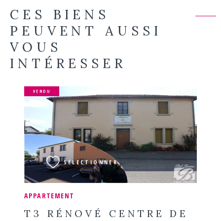
CES BIENS
PEUVENT AUSSI
VOUS
INTÉRESSER
VENDU
VOIR LE BIEN
SÉLECTIONNER
APPARTEMENT
T3 RÉNOVÉ CENTRE DE