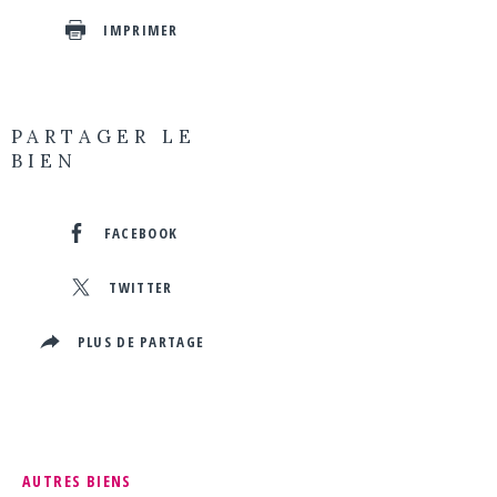
IMPRIMER
PARTAGER LE
BIEN
FACEBOOK
TWITTER
PLUS DE PARTAGE
AUTRES BIENS