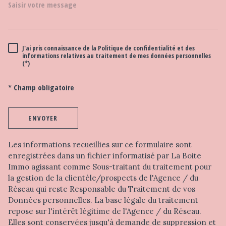
J'ai pris connaissance de la Politique de confidentialité et des
RÈGLEMENTATION
informations relatives au traitement de mes données personnelles
(*)
* Champ obligatoire
ENVOYER
Les informations recueillies sur ce formulaire sont
enregistrées dans un fichier informatisé par La Boite
Immo agissant comme Sous-traitant du traitement pour
la gestion de la clientèle/prospects de l'Agence / du
Réseau qui reste Responsable du Traitement de vos
Données personnelles. La base légale du traitement
repose sur l'intérêt légitime de l'Agence / du Réseau.
Elles sont conservées jusqu'à demande de suppression et