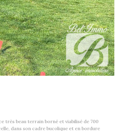
e très beau terrain borné et viabilisé de 700
rcelle, dans son cadre bucolique et en bordure