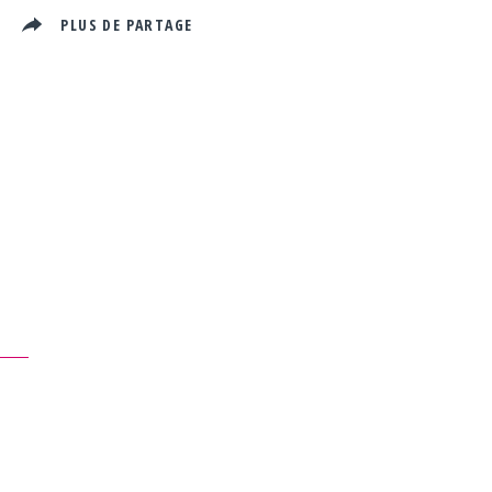
R
PLUS DE PARTAGE