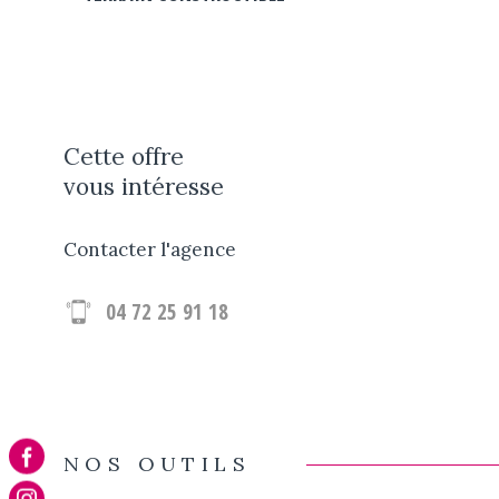
Cette offre
vous intéresse
Contacter l'agence
04 72 25 91 18
NOS OUTILS