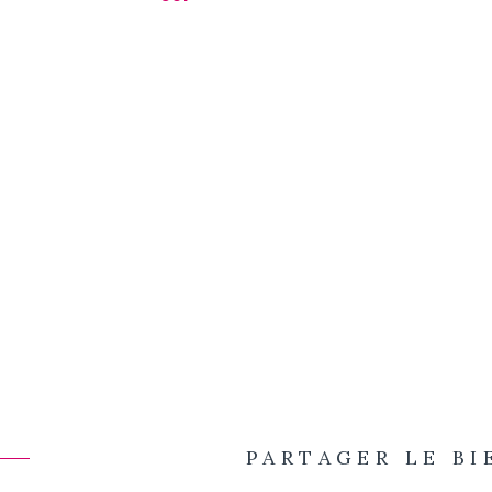
PARTAGER LE BI