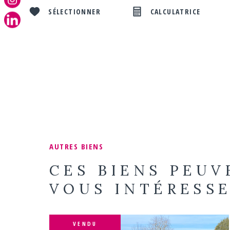
SÉLECTIONNER
CALCULATRICE
AUTRES BIENS
CES BIENS PEUV
VOUS INTÉRESS
VENDU