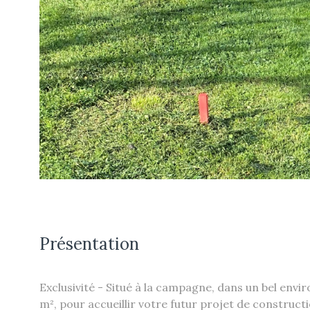
Présentation
Exclusivité - Situé à la campagne, dans un bel envi
m², pour accueillir votre futur projet de construct