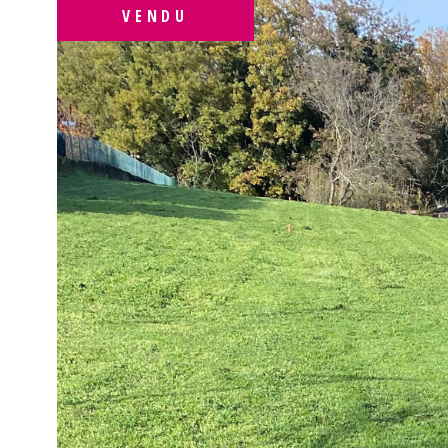
VENDU