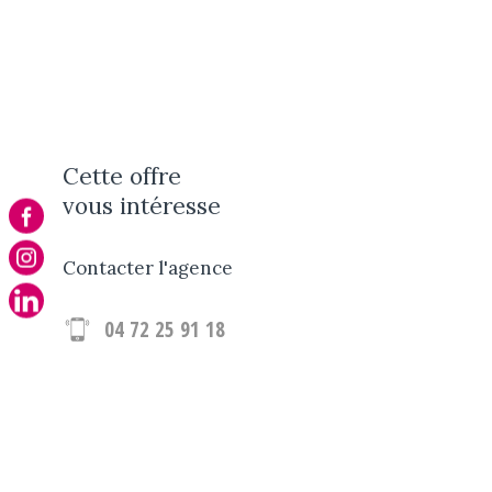
Cette offre
vous intéresse
Contacter l'agence
04 72 25 91 18