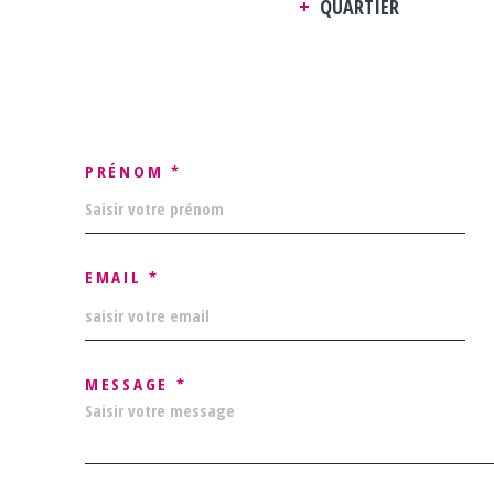
QUARTIER
PRÉNOM *
EMAIL *
MESSAGE *