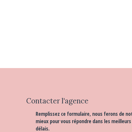
Contacter
l'agence
Remplissez ce formulaire, nous ferons de no
mieux pour vous répondre dans les meilleurs
délais.