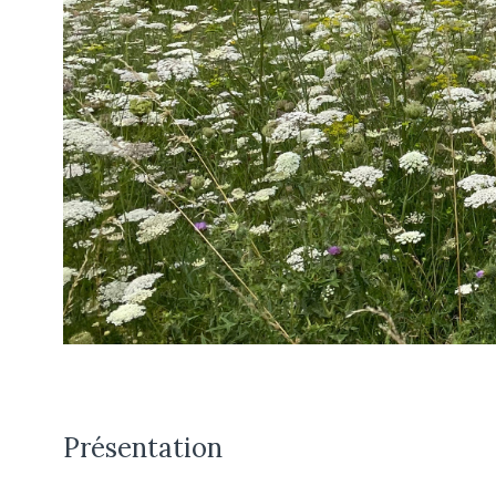
Présentation