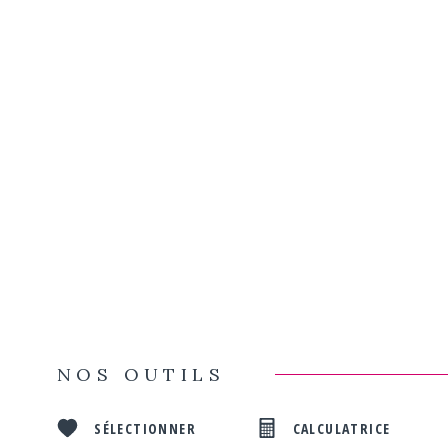
NOS OUTILS
SÉLECTIONNER
CALCULATRICE