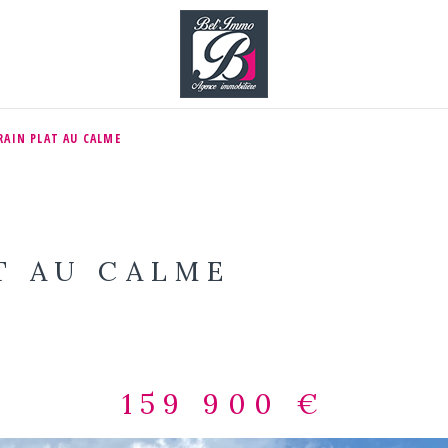
RAIN PLAT AU CALME
T AU CALME
159 900 €