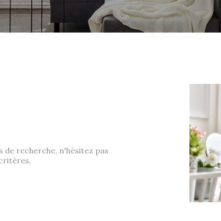
s de recherche, n'hésitez pas
critères.