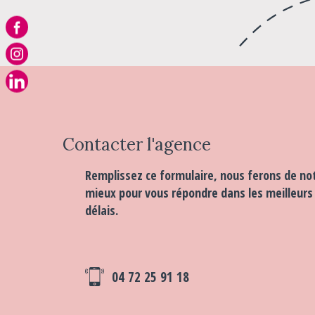
Contacter
l'agence
Remplissez ce formulaire, nous ferons de no
mieux pour vous répondre dans les meilleurs
délais.
04 72 25 91 18