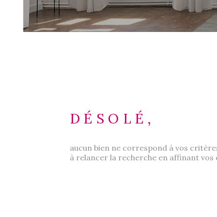
DÉSOLÉ,
aucun bien ne correspond à vos critère
à relancer la recherche en affinant vos 