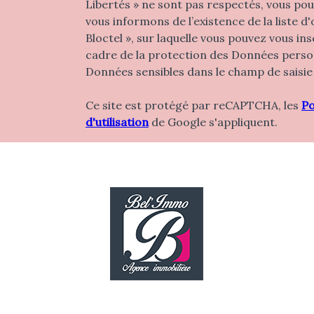
Libertés » ne sont pas respectés, vous po
vous informons de l’existence de la liste 
Bloctel », sur laquelle vous pouvez vous insc
cadre de la protection des Données personn
Données sensibles dans le champ de saisie 
Ce site est protégé par reCAPTCHA, les
Po
d'utilisation
de Google s'appliquent.