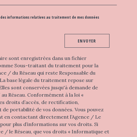
 et des informations relatives au traitement de mes données
ENVOYER
aire sont enregistrées dans un fichier
omme Sous-traitant du traitement pour la
ence / du Réseau qui reste Responsable du
La base légale du traitement repose sur
. Elles sont conservées jusqu'à demande de
/ au Réseau. Conformément à la loi «
s droits d’accès, de rectification,
et de portabilité de vos données. Vous pouvez
t en contactant directement l’Agence / Le
pour plus d’informations sur vos droits. Si
e / le Réseau, que vos droits « Informatique et