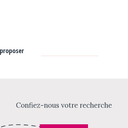
 proposer
Confiez-nous votre recherche