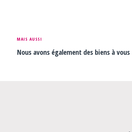
MAIS AUSSI
Nous avons également des biens à vous