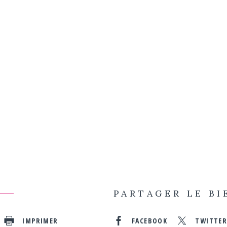
PARTAGER LE BI
IMPRIMER
FACEBOOK
TWITTE