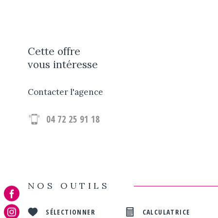
Cette offre
vous intéresse
Contacter l'agence
04 72 25 91 18
NOS OUTILS
SÉLECTIONNER
CALCULATRICE