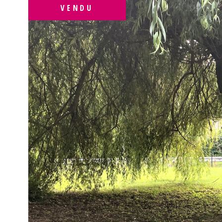
VENDU