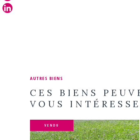
AUTRES BIENS
CES BIENS PEUV
VOUS INTÉRESS
VENDU