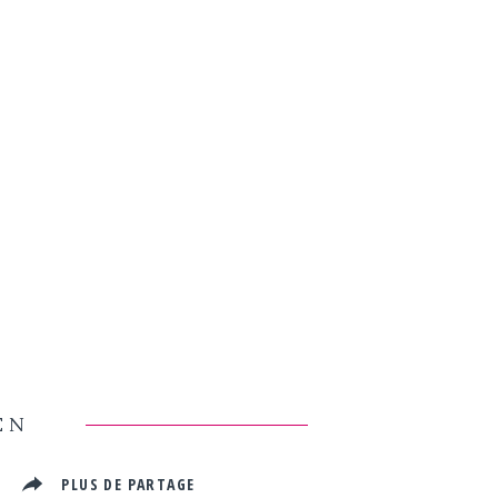
EN
R
PLUS DE PARTAGE