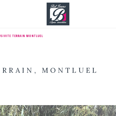
USIVITE TERRAIN MONTLUEL
ERRAIN, MONTLUEL