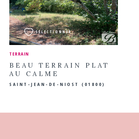
VOIR LE BIEN
SÉLECTIONNER
TERRAIN
BEAU TERRAIN PLAT
AU CALME
SAINT-JEAN-DE-NIOST (01800)