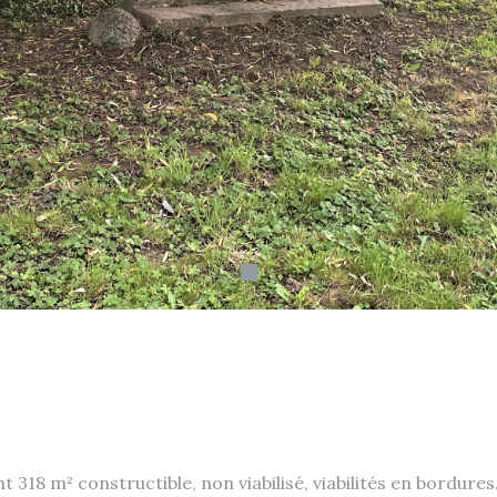
 318 m² constructible, non viabilisé, viabilités en bordures