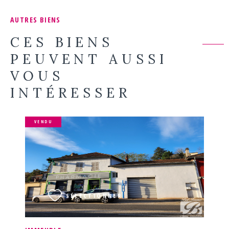
AUTRES BIENS
CES BIENS
PEUVENT AUSSI
VOUS
INTÉRESSER
VENDU
VOIR LE BIEN
SÉLECTIONNER