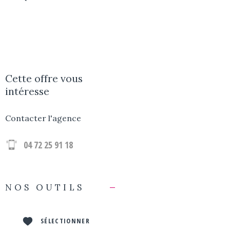
Cette offre
vous
intéresse
Contacter l'agence
04 72 25 91 18
NOS OUTILS
SÉLECTIONNER