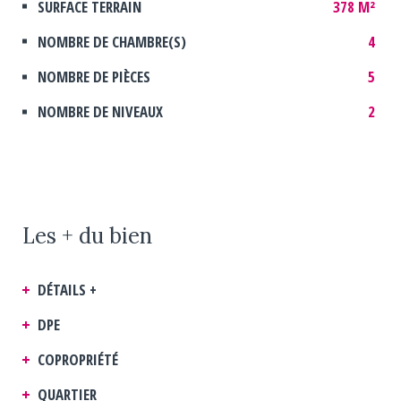
SURFACE TERRAIN
378 M²
NOMBRE DE CHAMBRE(S)
4
NOMBRE DE PIÈCES
5
NOMBRE DE NIVEAUX
2
Les + du bien
DÉTAILS +
DPE
COPROPRIÉTÉ
QUARTIER