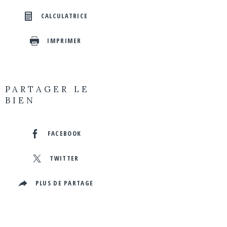
CALCULATRICE
IMPRIMER
PARTAGER LE
BIEN
FACEBOOK
TWITTER
PLUS DE PARTAGE