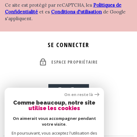
Ce site est protégé par reCAPTCHA, les
Politiques de
Confidentialité
et es
Conditions d'utilisation
de Google
s'appliquent.
SE CONNECTER
ESPACE PROPRIÉTAIRE
On en reste là
Comme beaucoup, notre site
utilise les cookies
On aimerait vous accompagner pendant
votre visite.
En poursuivant, vous acceptez l'utilisation des